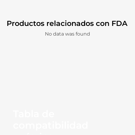
Productos relacionados con FDA
No data was found
Tabla de
compatibilidad