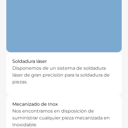
Soldadura láser
Disponemos de un sistema de soldadura
láser de gran precisión para la soldadura de
piezas.
Mecanizado de Inox
Nos encontramos en disposición de
suministrar cualquier pieza mecanizada en
Inoxidable.