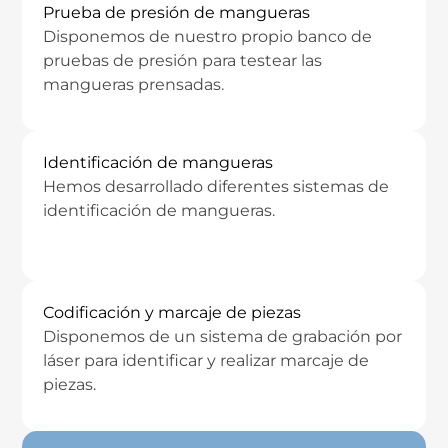
Prueba de presión de mangueras
Disponemos de nuestro propio banco de
pruebas de presión para testear las
mangueras prensadas.
Identificación de mangueras
Hemos desarrollado diferentes sistemas de
identificación de mangueras.
Codificación y marcaje de piezas
Disponemos de un sistema de grabación por
láser para identificar y realizar marcaje de
piezas.