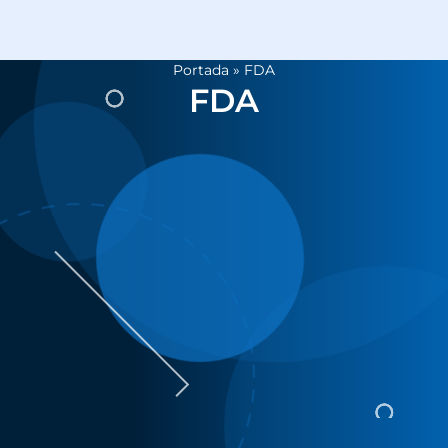
Portada
»
FDA
FDA