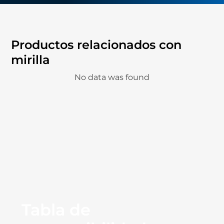
Productos relacionados con
mirilla
No data was found
Tabla de