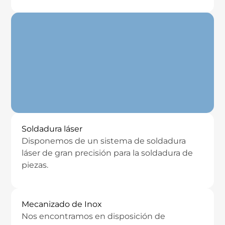
Soldadura láser
Disponemos de un sistema de soldadura
láser de gran precisión para la soldadura de
piezas.
Mecanizado de Inox
Nos encontramos en disposición de