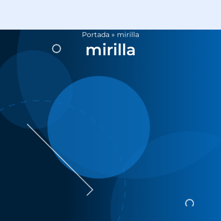
Portada
»
mirilla
mirilla