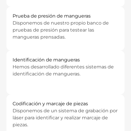
Prueba de presión de mangueras
Disponemos de nuestro propio banco de
pruebas de presión para testear las
mangueras prensadas.
Identificación de mangueras
Hemos desarrollado diferentes sistemas de
identificación de mangueras.
Codificación y marcaje de piezas
Disponemos de un sistema de grabación por
láser para identificar y realizar marcaje de
piezas.