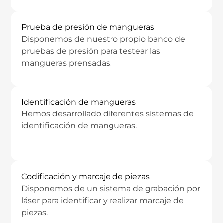
Prueba de presión de mangueras
Disponemos de nuestro propio banco de
pruebas de presión para testear las
mangueras prensadas.
Identificación de mangueras
Hemos desarrollado diferentes sistemas de
identificación de mangueras.
Codificación y marcaje de piezas
Disponemos de un sistema de grabación por
láser para identificar y realizar marcaje de
piezas.