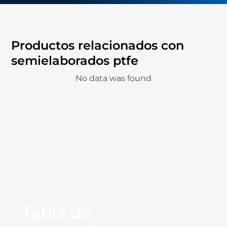
Productos relacionados con
semielaborados ptfe
No data was found
Tabla de