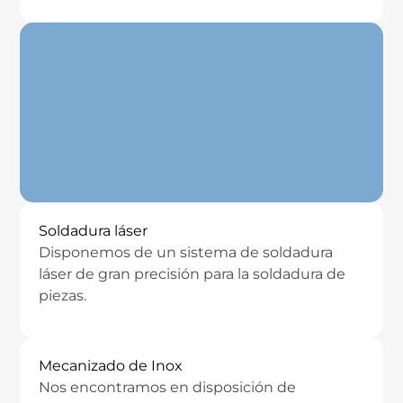
Soldadura láser
Disponemos de un sistema de soldadura
láser de gran precisión para la soldadura de
piezas.
Mecanizado de Inox
Nos encontramos en disposición de