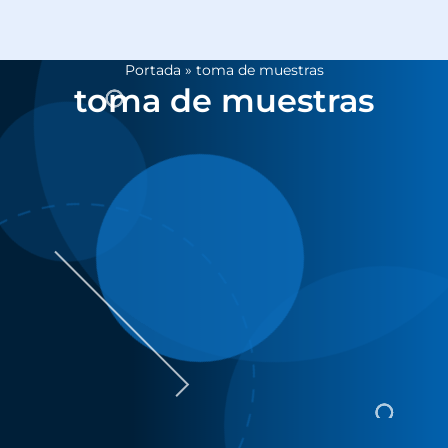
Portada
»
toma de muestras
toma de muestras