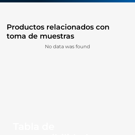
Productos relacionados con
toma de muestras
No data was found
Tabla de