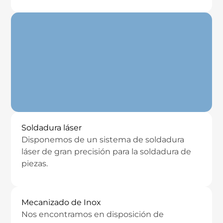
Soldadura láser
Disponemos de un sistema de soldadura
láser de gran precisión para la soldadura de
piezas.
Mecanizado de Inox
Nos encontramos en disposición de