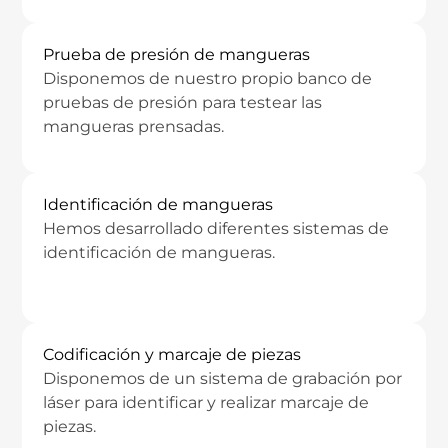
Prueba de presión de mangueras
Disponemos de nuestro propio banco de
pruebas de presión para testear las
mangueras prensadas.
Identificación de mangueras
Hemos desarrollado diferentes sistemas de
identificación de mangueras.
Codificación y marcaje de piezas
Disponemos de un sistema de grabación por
láser para identificar y realizar marcaje de
piezas.