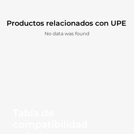
Productos relacionados con UPE
No data was found
Tabla de
compatibilidad