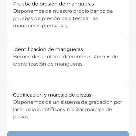
Prueba de presión de mangueras
Disponemos de nuestro propio banco de
pruebas de presión para testear las
mangueras prensadas.
Identificación de mangueras
Hemos desarrollado diferentes sistemas de
identificación de mangueras.
Codificación y marcaje de piezas
Disponemos de un sistema de grabación por
láser para identificar y realizar marcaje de
piezas.