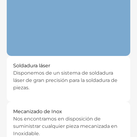
Soldadura láser
Disponemos de un sistema de soldadura
láser de gran precisión para la soldadura de
piezas.
Mecanizado de Inox
Nos encontramos en disposición de
suministrar cualquier pieza mecanizada en
Inoxidable.