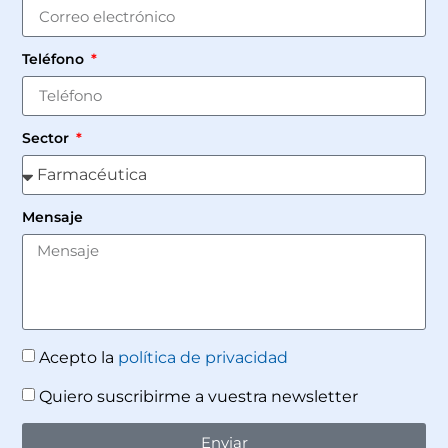
Teléfono
Sector
Mensaje
Acepto la
política de privacidad
Quiero suscribirme a vuestra newsletter
Enviar