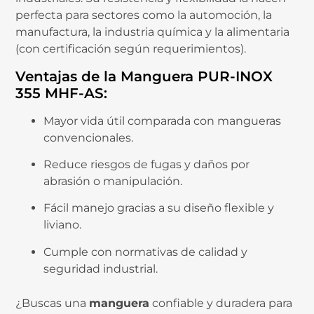
perfecta para sectores como la automoción, la
manufactura, la industria química y la alimentaria
(con certificación según requerimientos).
Ventajas de la Manguera PUR-INOX
355 MHF-AS:
Mayor vida útil comparada con mangueras
convencionales.
Reduce riesgos de fugas y daños por
abrasión o manipulación.
Fácil manejo gracias a su diseño flexible y
liviano.
Cumple con normativas de calidad y
seguridad industrial.
¿Buscas una
manguera
confiable y duradera para