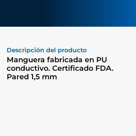
Descripción del producto
Manguera fabricada en PU
conductivo. Certificado FDA.
Pared 1,5 mm