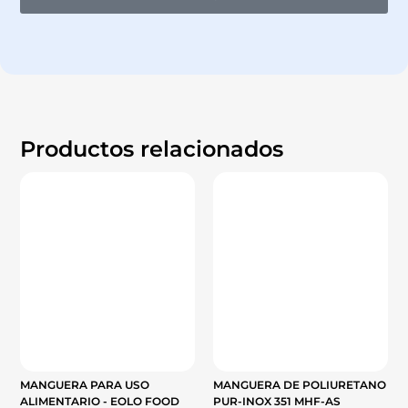
Productos relacionados
MANGUERA PARA USO
MANGUERA DE POLIURETANO
ALIMENTARIO - EOLO FOOD
PUR-INOX 351 MHF-AS