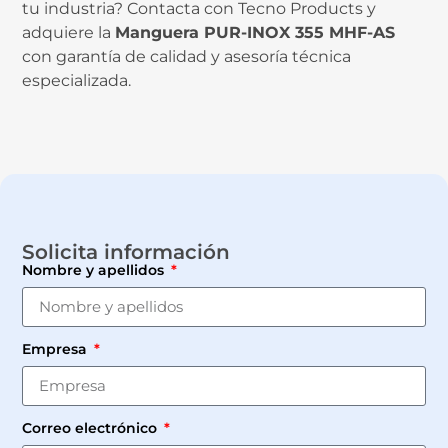
tu industria? Contacta con Tecno Products y
adquiere la
Manguera PUR-INOX 355 MHF-AS
con garantía de calidad y asesoría técnica
especializada.
Solicita información
Nombre y apellidos
Empresa
Correo electrónico