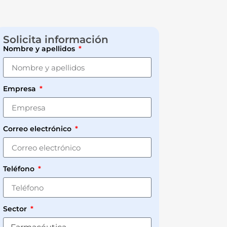
Solicita información
Nombre y apellidos
Empresa
Correo electrónico
Teléfono
Sector