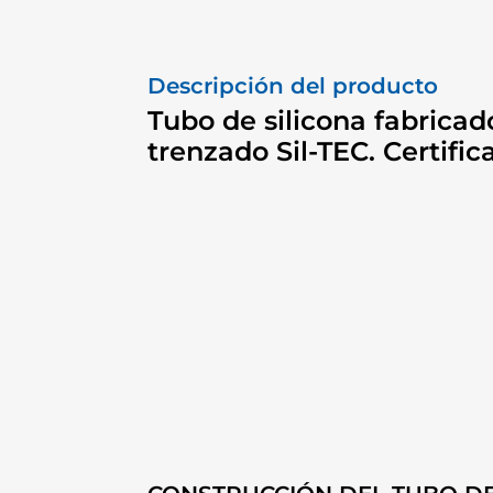
Descripción del producto
Tubo de silicona fabricad
trenzado Sil-TEC. Certifi