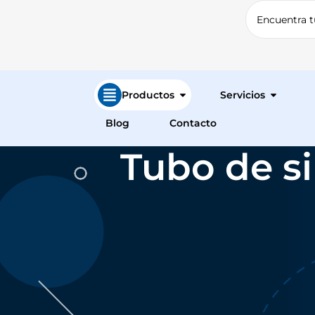
Productos
Servicios
Blog
Contacto
Tubo de si