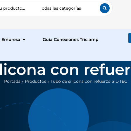
Empresa
Guía Conexiones Triclamp
licona con refue
Portada
»
Productos
»
Tubo de silicona con refuerzo SIL-TEC