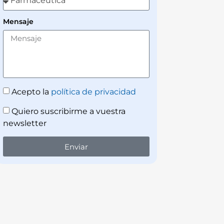
Mensaje
Acepto la
política de privacidad
Quiero suscribirme a vuestra
newsletter
Enviar