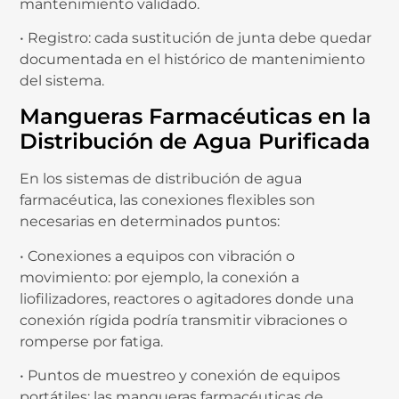
mantenimiento validado.
• Registro: cada sustitución de junta debe quedar
documentada en el histórico de mantenimiento
del sistema.
Mangueras Farmacéuticas en la
Distribución de Agua Purificada
En los sistemas de distribución de agua
farmacéutica, las conexiones flexibles son
necesarias en determinados puntos:
• Conexiones a equipos con vibración o
movimiento: por ejemplo, la conexión a
liofilizadores, reactores o agitadores donde una
conexión rígida podría transmitir vibraciones o
romperse por fatiga.
• Puntos de muestreo y conexión de equipos
portátiles: las mangueras farmacéuticas de