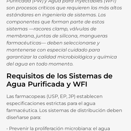
Purificada (PW) y Agua para Inyectables (WFI)
son procesos críticos que requieren los más altos
estándares en ingeniería de sistemas. Los
componentes que forman parte de estos
sistemas —racores clamp, válvulas de
membrana, juntas de silicona, mangueras
farmacéuticas— deben seleccionarse y
mantenerse con especial cuidado para
garantizar la calidad microbiológica y química
del agua en todo momento.
Requisitos de los Sistemas de
Agua Purificada y WFI
Las farmacopeas (USP, EP, JP) establecen
especificaciones estrictas para el agua
farmacéutica. Los sistemas de distribución deben
diseñarse para:
• Prevenir la proliferación microbiana: el agua