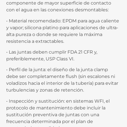
componente de mayor superficie de contacto
con el agua en las conexiones desmontables:
• Material recomendado: EPDM para agua caliente
y vapor; silicona platino para aplicaciones de ultra-
alta pureza o donde se requiere la máxima
resistencia a extractables.
• Las juntas deben cumplir FDA 21 CFR y,
preferiblemente, USP Class VI.
• Perfil de la junta: el diseño de la junta clamp
debe ser completamente flush (sin escalones ni
voladizos hacia el interior de la tubería) para evitar
turbulencias y zonas de retención.
• Inspección y sustitución: en sistemas WFI, el
protocolo de mantenimiento debe incluir la
sustitución preventiva de juntas con una
frecuencia determinada por el plan de