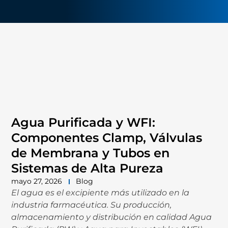
Agua Purificada y WFI:
Componentes Clamp, Válvulas
de Membrana y Tubos en
Sistemas de Alta Pureza
mayo 27, 2026
Blog
El agua es el excipiente más utilizado en la
industria farmacéutica. Su producción,
almacenamiento y distribución en calidad Agua