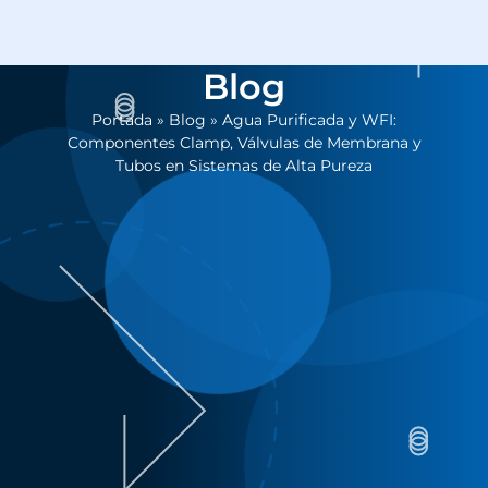
Blog
Portada
»
Blog
»
Agua Purificada y WFI:
Componentes Clamp, Válvulas de Membrana y
Tubos en Sistemas de Alta Pureza