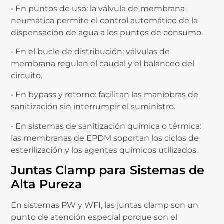
• En puntos de uso: la válvula de membrana
neumática permite el control automático de la
dispensación de agua a los puntos de consumo.
• En el bucle de distribución: válvulas de
membrana regulan el caudal y el balanceo del
circuito.
• En bypass y retorno: facilitan las maniobras de
sanitización sin interrumpir el suministro.
• En sistemas de sanitización química o térmica:
las membranas de EPDM soportan los ciclos de
esterilización y los agentes químicos utilizados.
Juntas Clamp para Sistemas de
Alta Pureza
En sistemas PW y WFI, las juntas clamp son un
punto de atención especial porque son el