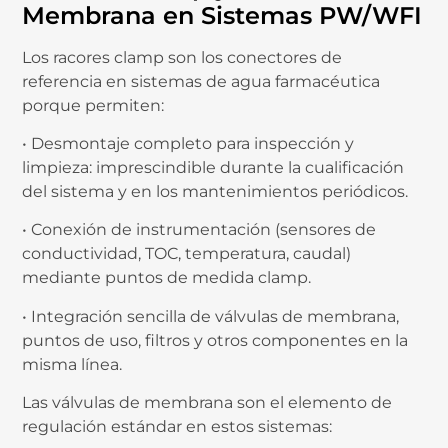
Membrana en Sistemas PW/WFI
Los racores clamp son los conectores de
referencia en sistemas de agua farmacéutica
porque permiten:
• Desmontaje completo para inspección y
limpieza: imprescindible durante la cualificación
del sistema y en los mantenimientos periódicos.
• Conexión de instrumentación (sensores de
conductividad, TOC, temperatura, caudal)
mediante puntos de medida clamp.
• Integración sencilla de válvulas de membrana,
puntos de uso, filtros y otros componentes en la
misma línea.
Las válvulas de membrana son el elemento de
regulación estándar en estos sistemas: