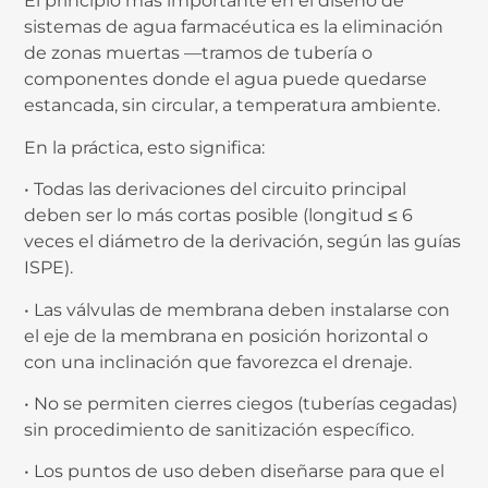
El principio más importante en el diseño de
sistemas de agua farmacéutica es la eliminación
de zonas muertas —tramos de tubería o
componentes donde el agua puede quedarse
estancada, sin circular, a temperatura ambiente.
En la práctica, esto significa:
• Todas las derivaciones del circuito principal
deben ser lo más cortas posible (longitud ≤ 6
veces el diámetro de la derivación, según las guías
ISPE).
• Las válvulas de membrana deben instalarse con
el eje de la membrana en posición horizontal o
con una inclinación que favorezca el drenaje.
• No se permiten cierres ciegos (tuberías cegadas)
sin procedimiento de sanitización específico.
• Los puntos de uso deben diseñarse para que el