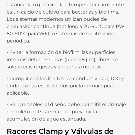
estancada o que circula a temperatura ambiente
es un caldo de cultivo para bacterias y biofilms.
Los sistemas modernos utilizan bucles de
circulación continua (hot loop a 70-80°C para PW;
80-90°C para WFI) o sistemas de sanitización
periódica.
• Evitar la formación de biofilm: las superficies
internas deben ser lisas (Ra ≤ 0,8 μm), libres de
soldaduras rugosas y sin zonas muertas.
• Cumplir con los límites de conductividad, TOC y
endotoxinas establecidos por la farmacopea
aplicable.
• Ser drenables: el diseño debe permitir el drenaje
completo del sistema para prevenir la
acumulación de agua estancada.
Racores Clamp y Válvulas de