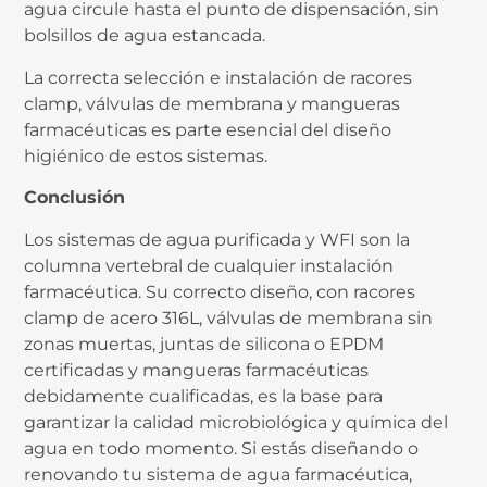
agua circule hasta el punto de dispensación, sin
bolsillos de agua estancada.
La correcta selección e instalación de racores
clamp, válvulas de membrana y mangueras
farmacéuticas es parte esencial del diseño
higiénico de estos sistemas.
Conclusión
Los sistemas de agua purificada y WFI son la
columna vertebral de cualquier instalación
farmacéutica. Su correcto diseño, con racores
clamp de acero 316L, válvulas de membrana sin
zonas muertas, juntas de silicona o EPDM
certificadas y mangueras farmacéuticas
debidamente cualificadas, es la base para
garantizar la calidad microbiológica y química del
agua en todo momento. Si estás diseñando o
renovando tu sistema de agua farmacéutica,