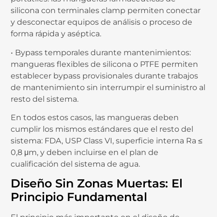
silicona con terminales clamp permiten conectar
y desconectar equipos de análisis o proceso de
forma rápida y aséptica.
• Bypass temporales durante mantenimientos:
mangueras flexibles de silicona o PTFE permiten
establecer bypass provisionales durante trabajos
de mantenimiento sin interrumpir el suministro al
resto del sistema.
En todos estos casos, las mangueras deben
cumplir los mismos estándares que el resto del
sistema: FDA, USP Class VI, superficie interna Ra ≤
0,8 μm, y deben incluirse en el plan de
cualificación del sistema de agua.
Diseño Sin Zonas Muertas: El
Principio Fundamental