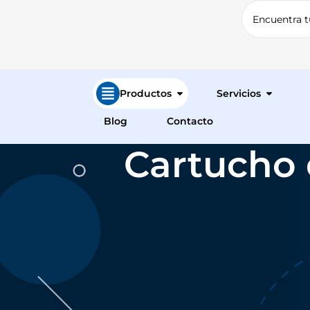
Productos
Servicios
Blog
Contacto
Cartucho 