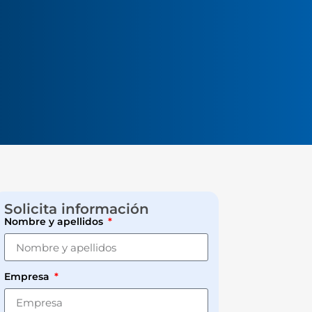
Solicita información
Nombre y apellidos
Empresa