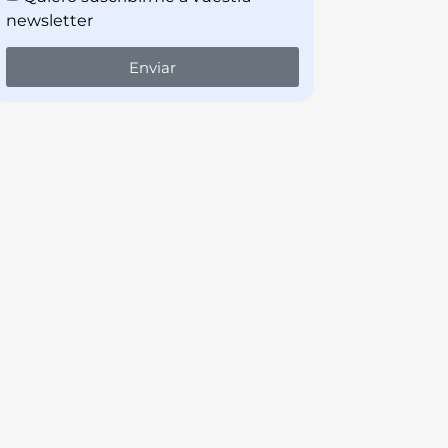
newsletter
Enviar