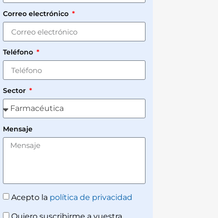
Correo electrónico
Teléfono
Sector
Mensaje
Acepto la
política de privacidad
Quiero suscribirme a vuestra