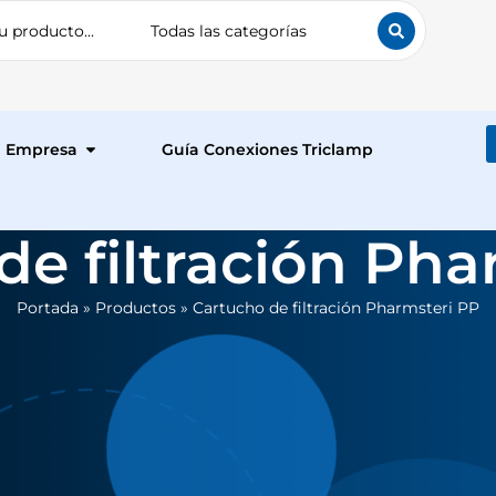
Empresa
Guía Conexiones Triclamp
de filtración Pha
Portada
»
Productos
»
Cartucho de filtración Pharmsteri PP