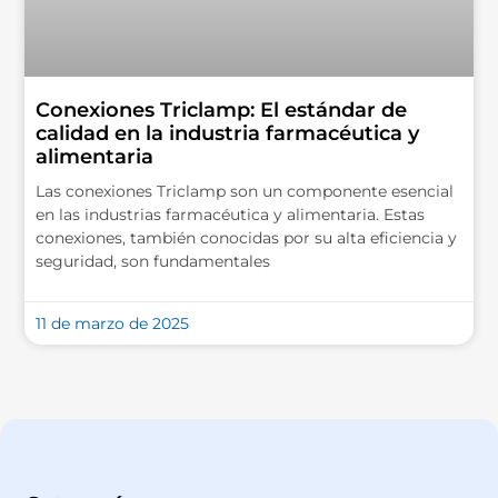
Conexiones Triclamp: El estándar de
calidad en la industria farmacéutica y
alimentaria
Las conexiones Triclamp son un componente esencial
en las industrias farmacéutica y alimentaria. Estas
conexiones, también conocidas por su alta eficiencia y
seguridad, son fundamentales
11 de marzo de 2025