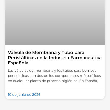
Válvula de Membrana y Tubo para
Peristálticas en la Industria Farmacéutica
Española
Las válvulas de membrana y los tubos para bombas
peristálticas son dos de los componentes más críticos
en cualquier planta de proceso higiénico. En España,
10 de junio de 2026