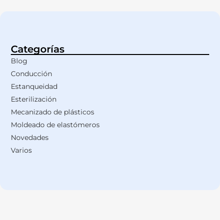
Categorías
Blog
Conducción
Estanqueidad
Esterilización
Mecanizado de plásticos
Moldeado de elastómeros
Novedades
Varios