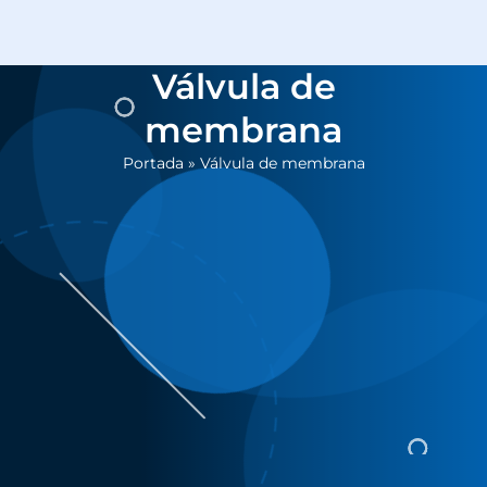
Válvula de
membrana
Portada
»
Válvula de membrana