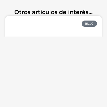
TECNO - PRODUCTS
Otros artículos de interés...
BLOG