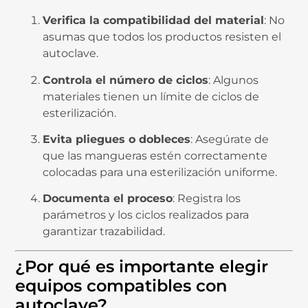
Verifica la compatibilidad del material
: No
asumas que todos los productos resisten el
autoclave.
Controla el número de ciclos
: Algunos
materiales tienen un límite de ciclos de
esterilización.
Evita pliegues o dobleces
: Asegúrate de
que las mangueras estén correctamente
colocadas para una esterilización uniforme.
Documenta el proceso
: Registra los
parámetros y los ciclos realizados para
garantizar trazabilidad.
¿Por qué es importante elegir
equipos compatibles con
autoclave?