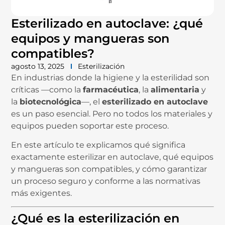
Esterilizado en autoclave: ¿qué
equipos y mangueras son
compatibles?
agosto 13, 2025
Esterilización
En industrias donde la higiene y la esterilidad son
críticas —como la
farmacéutica
, la
alimentaria
y
la
biotecnológica
—, el
esterilizado en autoclave
es un paso esencial. Pero no todos los materiales y
equipos pueden soportar este proceso.
En este artículo te explicamos qué significa
exactamente esterilizar en autoclave, qué equipos
y mangueras son compatibles, y cómo garantizar
un proceso seguro y conforme a las normativas
más exigentes.
¿Qué es la esterilización en