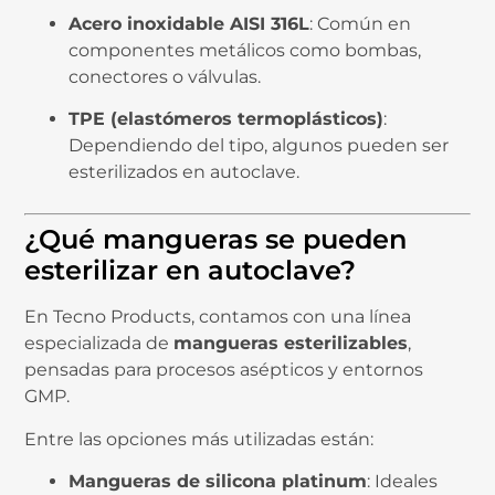
Acero inoxidable AISI 316L
: Común en
componentes metálicos como bombas,
conectores o válvulas.
TPE (elastómeros termoplásticos)
:
Dependiendo del tipo, algunos pueden ser
esterilizados en autoclave.
¿Qué mangueras se pueden
esterilizar en autoclave?
En Tecno Products, contamos con una línea
especializada de
mangueras esterilizables
,
pensadas para procesos asépticos y entornos
GMP.
Entre las opciones más utilizadas están:
Mangueras de silicona platinum
: Ideales