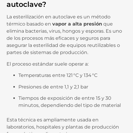
autoclave?
La esterilización en autoclave es un método
térmico basado en
vapor a alta presión
que
elimina bacterias, virus, hongos y esporas. Es uno
de los procesos más eficaces y seguros para
asegurar la esterilidad de equipos reutilizables o
partes de sistemas de producción.
El proceso estándar suele operar a:
Temperaturas entre 121 °C y 134 °C
Presiones de entre 1,1 y 2,1 bar
Tiempos de exposición de entre 15 y 30
minutos, dependiendo del tipo de material
Esta técnica es ampliamente usada en
laboratorios, hospitales y plantas de producción