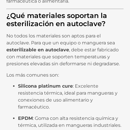
farmacéutica o alimentaria.
¿Qué materiales soportan la
esterilización en autoclave?
No todos los materiales son aptos para el
autoclave. Para que un equipo o manguera sea
esterilizable en autoclave
, debe estar fabricado
con materiales que soporten temperaturas y
presiones elevadas sin deformarse ni degradarse.
Los más comunes son:
Silicona platinum cure
: Excelente
resistencia térmica, ideal para mangueras y
conexiones de uso alimentario y
farmacéutico.
EPDM
: Goma con alta resistencia química y
térmica, utilizada en mangueras industriales.