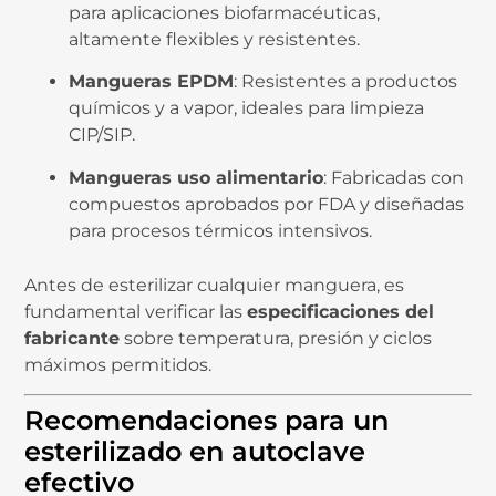
para aplicaciones biofarmacéuticas,
altamente flexibles y resistentes.
Mangueras EPDM
: Resistentes a productos
químicos y a vapor, ideales para limpieza
CIP/SIP.
Mangueras uso alimentario
: Fabricadas con
compuestos aprobados por FDA y diseñadas
para procesos térmicos intensivos.
Antes de esterilizar cualquier manguera, es
fundamental verificar las
especificaciones del
fabricante
sobre temperatura, presión y ciclos
máximos permitidos.
Recomendaciones para un
esterilizado en autoclave
efectivo