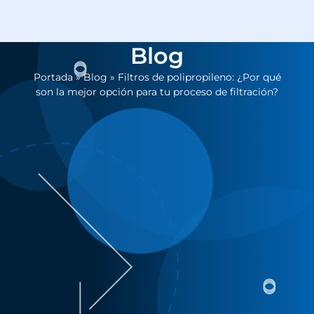
Blog
Portada
»
Blog
»
Filtros de polipropileno: ¿Por qué
son la mejor opción para tu proceso de filtración?