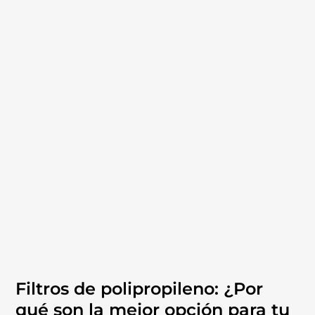
Filtros de polipropileno: ¿Por
qué son la mejor opción para tu