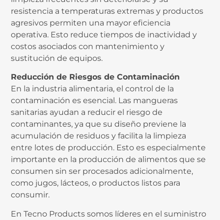
resistencia a temperaturas extremas y productos
agresivos permiten una mayor eficiencia
operativa. Esto reduce tiempos de inactividad y
costos asociados con mantenimiento y
sustitución de equipos.
Reducción de Riesgos de Contaminación
En la industria alimentaria, el control de la
contaminación es esencial. Las mangueras
sanitarias ayudan a reducir el riesgo de
contaminantes, ya que su diseño previene la
acumulación de residuos y facilita la limpieza
entre lotes de producción. Esto es especialmente
importante en la producción de alimentos que se
consumen sin ser procesados adicionalmente,
como jugos, lácteos, o productos listos para
consumir.
En Tecno Products somos líderes en el suministro