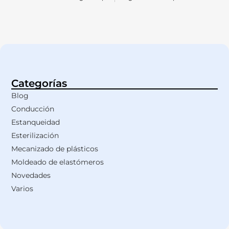
Categorías
Blog
Conducción
Estanqueidad
Esterilización
Mecanizado de plásticos
Moldeado de elastómeros
Novedades
Varios