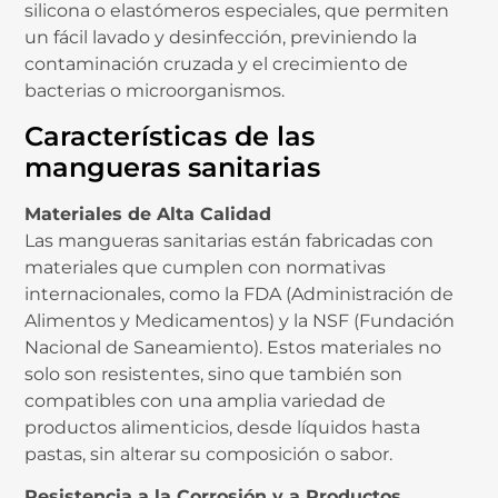
silicona o elastómeros especiales, que permiten
un fácil lavado y desinfección, previniendo la
contaminación cruzada y el crecimiento de
bacterias o microorganismos.
Características de las
mangueras sanitarias
Materiales de Alta Calidad
Las mangueras sanitarias están fabricadas con
materiales que cumplen con normativas
internacionales, como la FDA (Administración de
Alimentos y Medicamentos) y la NSF (Fundación
Nacional de Saneamiento). Estos materiales no
solo son resistentes, sino que también son
compatibles con una amplia variedad de
productos alimenticios, desde líquidos hasta
pastas, sin alterar su composición o sabor.
Resistencia a la Corrosión y a Productos