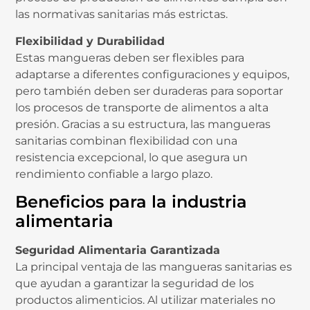
las normativas sanitarias más estrictas.
Flexibilidad y Durabilidad
Estas mangueras deben ser flexibles para
adaptarse a diferentes configuraciones y equipos,
pero también deben ser duraderas para soportar
los procesos de transporte de alimentos a alta
presión. Gracias a su estructura, las mangueras
sanitarias combinan flexibilidad con una
resistencia excepcional, lo que asegura un
rendimiento confiable a largo plazo.
Beneficios para la industria
alimentaria
Seguridad Alimentaria Garantizada
La principal ventaja de las mangueras sanitarias es
que ayudan a garantizar la seguridad de los
productos alimenticios. Al utilizar materiales no