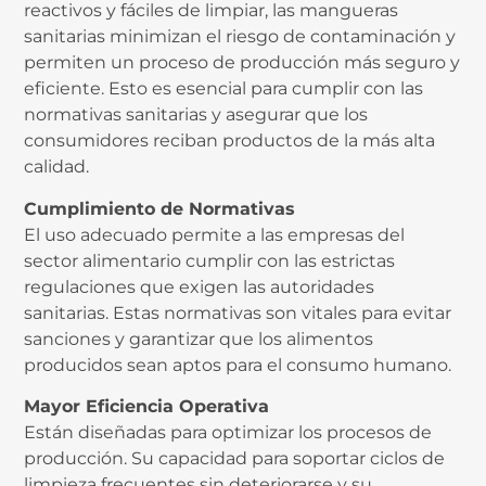
reactivos y fáciles de limpiar, las mangueras
sanitarias minimizan el riesgo de contaminación y
permiten un proceso de producción más seguro y
eficiente. Esto es esencial para cumplir con las
normativas sanitarias y asegurar que los
consumidores reciban productos de la más alta
calidad.
Cumplimiento de Normativas
El uso adecuado permite a las empresas del
sector alimentario cumplir con las estrictas
regulaciones que exigen las autoridades
sanitarias. Estas normativas son vitales para evitar
sanciones y garantizar que los alimentos
producidos sean aptos para el consumo humano.
Mayor Eficiencia Operativa
Están diseñadas para optimizar los procesos de
producción. Su capacidad para soportar ciclos de
limpieza frecuentes sin deteriorarse y su