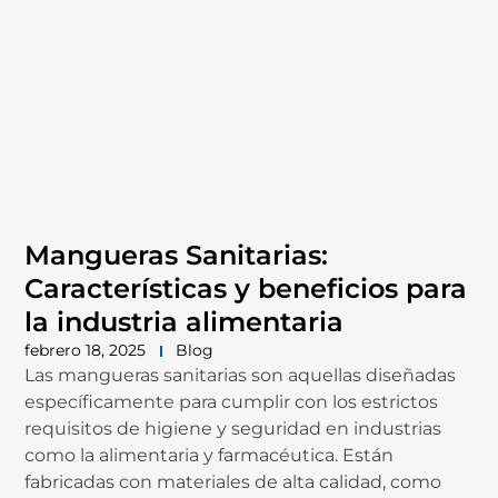
Mangueras Sanitarias:
Características y beneficios para
la industria alimentaria
febrero 18, 2025
Blog
Las mangueras sanitarias son aquellas diseñadas
específicamente para cumplir con los estrictos
requisitos de higiene y seguridad en industrias
como la alimentaria y farmacéutica. Están
fabricadas con materiales de alta calidad, como