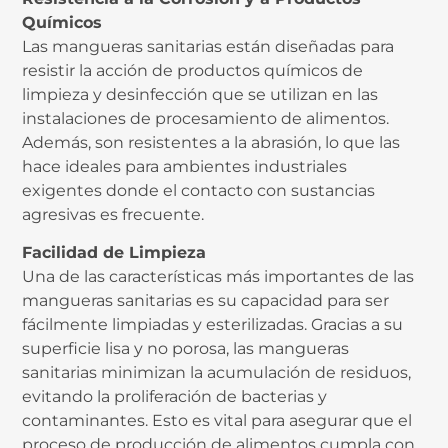
Químicos
Las mangueras sanitarias están diseñadas para
resistir la acción de productos químicos de
limpieza y desinfección que se utilizan en las
instalaciones de procesamiento de alimentos.
Además, son resistentes a la abrasión, lo que las
hace ideales para ambientes industriales
exigentes donde el contacto con sustancias
agresivas es frecuente.
Facilidad de Limpieza
Una de las características más importantes de las
mangueras sanitarias es su capacidad para ser
fácilmente limpiadas y esterilizadas. Gracias a su
superficie lisa y no porosa, las mangueras
sanitarias minimizan la acumulación de residuos,
evitando la proliferación de bacterias y
contaminantes. Esto es vital para asegurar que el
proceso de producción de alimentos cumpla con