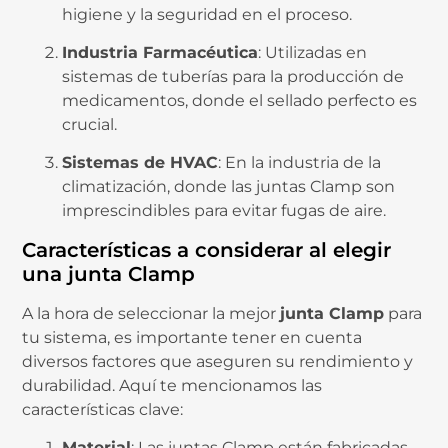
higiene y la seguridad en el proceso.
Industria Farmacéutica
: Utilizadas en
sistemas de tuberías para la producción de
medicamentos, donde el sellado perfecto es
crucial.
Sistemas de HVAC
: En la industria de la
climatización, donde las juntas Clamp son
imprescindibles para evitar fugas de aire.
Características a considerar al elegir
una junta Clamp
A la hora de seleccionar la mejor
junta Clamp
para
tu sistema, es importante tener en cuenta
diversos factores que aseguren su rendimiento y
durabilidad. Aquí te mencionamos las
características clave:
Material
: Las juntas Clamp están fabricadas