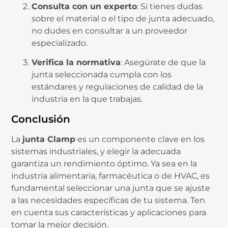
Consulta con un experto
: Si tienes dudas
sobre el material o el tipo de junta adecuado,
no dudes en consultar a un proveedor
especializado.
Verifica la normativa
: Asegúrate de que la
junta seleccionada cumpla con los
estándares y regulaciones de calidad de la
industria en la que trabajas.
Conclusión
La
junta Clamp
es un componente clave en los
sistemas industriales, y elegir la adecuada
garantiza un rendimiento óptimo. Ya sea en la
industria alimentaria, farmacéutica o de HVAC, es
fundamental seleccionar una junta que se ajuste
a las necesidades específicas de tu sistema. Ten
en cuenta sus características y aplicaciones para
tomar la mejor decisión.