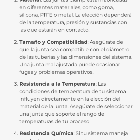
en diferentes materiales, como goma,
silicona, PTFE o metal. La elección dependerá
de la temperatura, presión y sustancias con
las que estarán en contacto.
Tamaño y Compatibilidad
: Asegúrate de
que la junta sea compatible con el diámetro
de las tuberías y las dimensiones del sistema.
Una junta mal ajustada puede ocasionar
fugas y problemas operativos.
Resistencia a la Temperatura
: Las
condiciones de temperatura de tu sistema
influyen directamente en la elección del
material de la junta. Asegúrate de seleccionar
una junta que soporte el rango de
temperaturas de tu proceso.
Resistencia Química
: Si tu sistema maneja