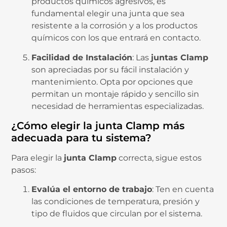
productos químicos agresivos, es
fundamental elegir una junta que sea
resistente a la corrosión y a los productos
químicos con los que entrará en contacto.
Facilidad de Instalación
: Las
juntas Clamp
son apreciadas por su fácil instalación y
mantenimiento. Opta por opciones que
permitan un montaje rápido y sencillo sin
necesidad de herramientas especializadas.
¿Cómo elegir la junta Clamp más
adecuada para tu sistema?
Para elegir la
junta Clamp
correcta, sigue estos
pasos:
Evalúa el entorno de trabajo
: Ten en cuenta
las condiciones de temperatura, presión y
tipo de fluidos que circulan por el sistema.