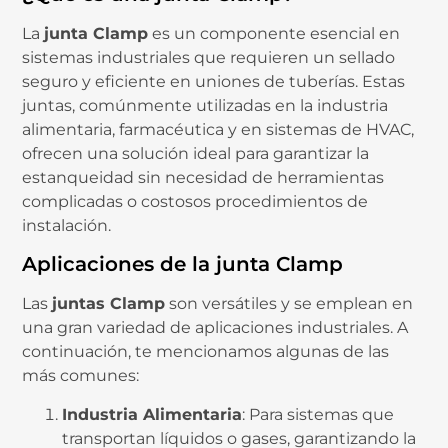
La
junta Clamp
es un componente esencial en
sistemas industriales que requieren un sellado
seguro y eficiente en uniones de tuberías. Estas
juntas, comúnmente utilizadas en la industria
alimentaria, farmacéutica y en sistemas de HVAC,
ofrecen una solución ideal para garantizar la
estanqueidad sin necesidad de herramientas
complicadas o costosos procedimientos de
instalación.
Aplicaciones de la junta Clamp
Las
juntas Clamp
son versátiles y se emplean en
una gran variedad de aplicaciones industriales. A
continuación, te mencionamos algunas de las
más comunes:
Industria Alimentaria
: Para sistemas que
transportan líquidos o gases, garantizando la