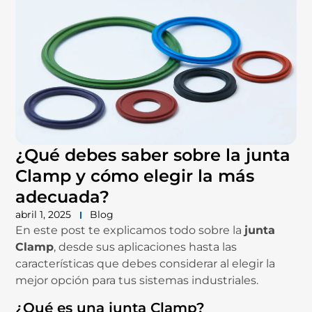
¿Qué debes saber sobre la junta
Clamp y cómo elegir la más
adecuada?
abril 1, 2025
Blog
En este post te explicamos todo sobre la
junta
Clamp
, desde sus aplicaciones hasta las
características que debes considerar al elegir la
mejor opción para tus sistemas industriales.
¿Qué es una junta Clamp?