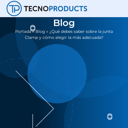
Blog
Portada
»
Blog
»
¿Qué debes saber sobre la junta
Clamp y cómo elegir la más adecuada?