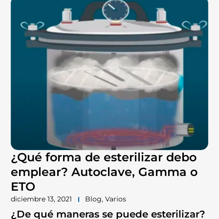
¿Qué forma de esterilizar debo
emplear? Autoclave, Gamma o
ETO
diciembre 13, 2021
Blog
,
Varios
¿De qué maneras se puede esterilizar?