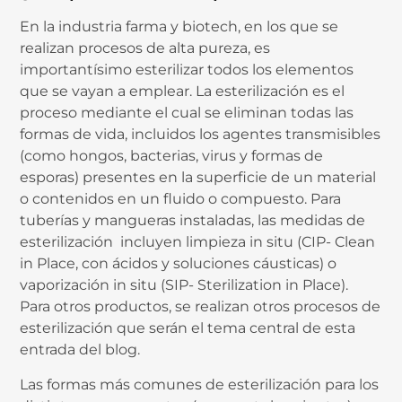
En la industria farma y biotech, en los que se
realizan procesos de alta pureza, es
importantísimo esterilizar todos los elementos
que se vayan a emplear. La esterilización es el
proceso mediante el cual se eliminan todas las
formas de vida, incluidos los agentes transmisibles
(como hongos, bacterias, virus y formas de
esporas) presentes en la superficie de un material
o contenidos en un fluido o compuesto. Para
tuberías y mangueras instaladas, las medidas de
esterilización incluyen limpieza in situ (CIP- Clean
in Place, con ácidos y soluciones cáusticas) o
vaporización in situ (SIP- Sterilization in Place).
Para otros productos, se realizan otros procesos de
esterilización que serán el tema central de esta
entrada del blog.
Las formas más comunes de esterilización para los