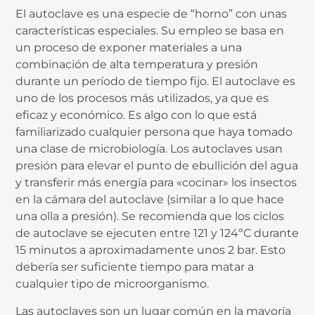
El autoclave es una especie de “horno” con unas
características especiales. Su empleo se basa en
un proceso de exponer materiales a una
combinación de alta temperatura y presión
durante un período de tiempo fijo. El autoclave es
uno de los procesos más utilizados, ya que es
eficaz y económico. Es algo con lo que está
familiarizado cualquier persona que haya tomado
una clase de microbiología. Los autoclaves usan
presión para elevar el punto de ebullición del agua
y transferir más energía para «cocinar» los insectos
en la cámara del autoclave (similar a lo que hace
una olla a presión). Se recomienda que los ciclos
de autoclave se ejecuten entre 121 y 124ºC durante
15 minutos a aproximadamente unos 2 bar. Esto
debería ser suficiente tiempo para matar a
cualquier tipo de microorganismo.
Las autoclaves son un lugar común en la mayoría