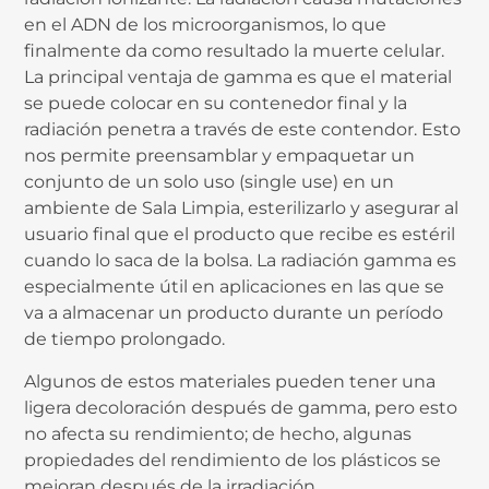
en el ADN de los microorganismos, lo que
finalmente da como resultado la muerte celular.
La principal ventaja de gamma es que el material
se puede colocar en su contenedor final y la
radiación penetra a través de este contendor. Esto
nos permite preensamblar y empaquetar un
conjunto de un solo uso (single use) en un
ambiente de Sala Limpia, esterilizarlo y asegurar al
usuario final que el producto que recibe es estéril
cuando lo saca de la bolsa. La radiación gamma es
especialmente útil en aplicaciones en las que se
va a almacenar un producto durante un período
de tiempo prolongado.
Algunos de estos materiales pueden tener una
ligera decoloración después de gamma, pero esto
no afecta su rendimiento; de hecho, algunas
propiedades del rendimiento de los plásticos se
mejoran después de la irradiación.