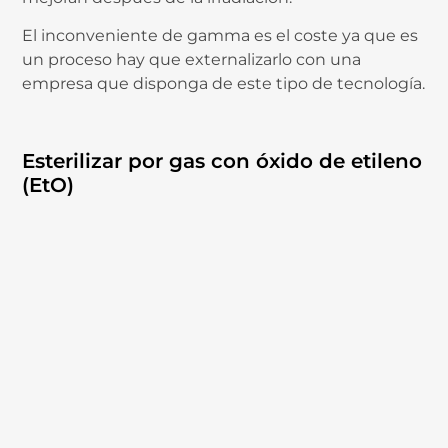
El inconveniente de gamma es el coste ya que es
un proceso hay que externalizarlo con una
empresa que disponga de este tipo de tecnología.
Esterilizar por gas con óxido de etileno
(EtO)