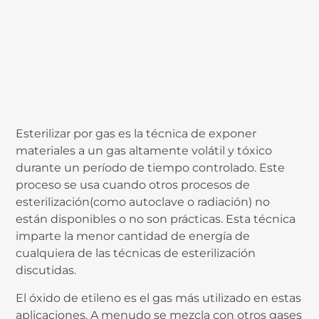
Esterilizar por gas es la técnica de exponer
materiales a un gas altamente volátil y tóxico
durante un período de tiempo controlado. Este
proceso se usa cuando otros procesos de
esterilización(como autoclave o radiación) no
están disponibles o no son prácticas. Esta técnica
imparte la menor cantidad de energía de
cualquiera de las técnicas de esterilización
discutidas.
El óxido de etileno es el gas más utilizado en estas
aplicaciones. A menudo se mezcla con otros gases