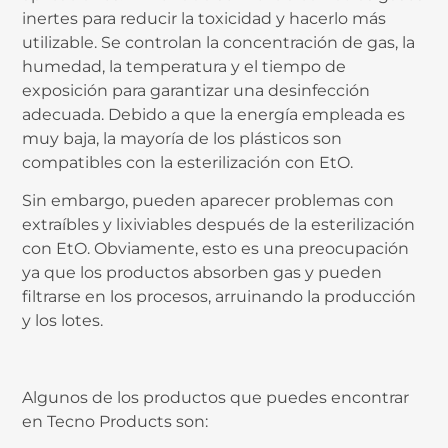
inertes para reducir la toxicidad y hacerlo más
utilizable. Se controlan la concentración de gas, la
humedad, la temperatura y el tiempo de
exposición para garantizar una desinfección
adecuada. Debido a que la energía empleada es
muy baja, la mayoría de los plásticos son
compatibles con la esterilización con EtO.
Sin embargo, pueden aparecer problemas con
extraíbles y lixiviables después de la esterilización
con EtO. Obviamente, esto es una preocupación
ya que los productos absorben gas y pueden
filtrarse en los procesos, arruinando la producción
y los lotes.
Algunos de los productos que puedes encontrar
en Tecno Products son: