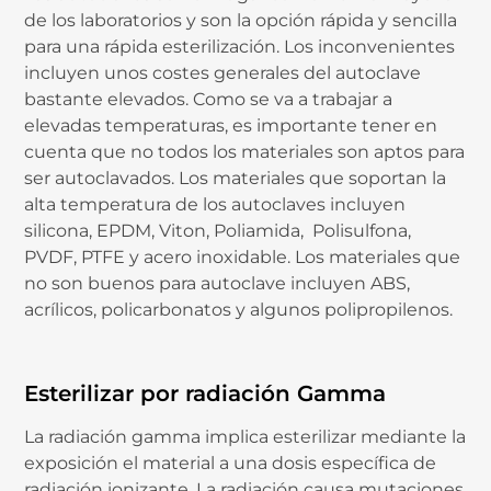
de los laboratorios y son la opción rápida y sencilla
para una rápida esterilización. Los inconvenientes
incluyen unos costes generales del autoclave
bastante elevados. Como se va a trabajar a
elevadas temperaturas, es importante tener en
cuenta que no todos los materiales son aptos para
ser autoclavados. Los materiales que soportan la
alta temperatura de los autoclaves incluyen
silicona, EPDM, Viton, Poliamida, Polisulfona,
PVDF, PTFE y acero inoxidable. Los materiales que
no son buenos para autoclave incluyen ABS,
acrílicos, policarbonatos y algunos polipropilenos.
Esterilizar por radiación Gamma
La radiación gamma implica esterilizar mediante la
exposición el material a una dosis específica de
radiación ionizante. La radiación causa mutaciones