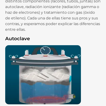
distintos componentes (racores, tubos, juntas) son
autoclave, radiación ionizante (radiación gamma o
haz de electrones) y tratamiento con gas (óxido
de etileno). Cada una de ellas tiene sus pros y sus
contras, y esperamos poder explicar las diferencias
entre ellas.
Autoclave