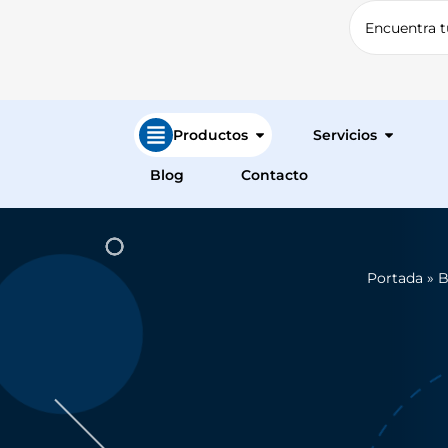
Productos
Servicios
Blog
Contacto
Portada
»
B