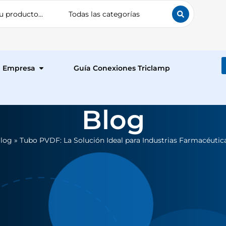
Empresa
Guía Conexiones Triclamp
Blog
log
»
Tubo PVDF: La Solución Ideal para Industrias Farmacéutic