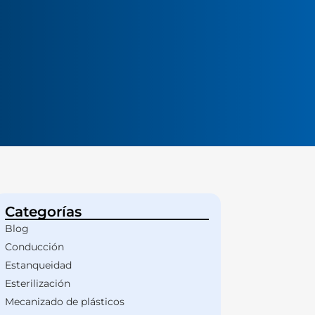
Categorías
Blog
Conducción
Estanqueidad
Esterilización
Mecanizado de plásticos