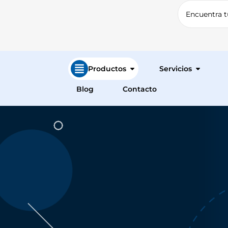
Productos
Servicios
Blog
Contacto