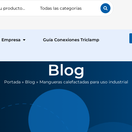
Empresa
Guía Conexiones Triclamp
Blog
Portada
»
Blog
»
Mangueras calefactadas para uso industrial