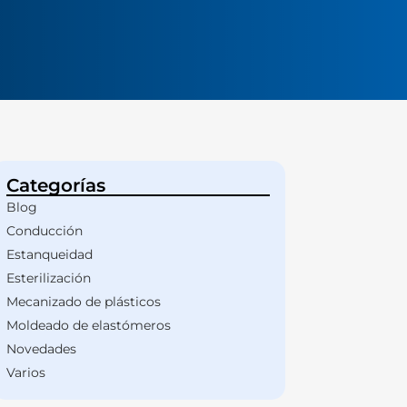
Categorías
Blog
Conducción
Estanqueidad
Esterilización
Mecanizado de plásticos
Moldeado de elastómeros
Novedades
Varios