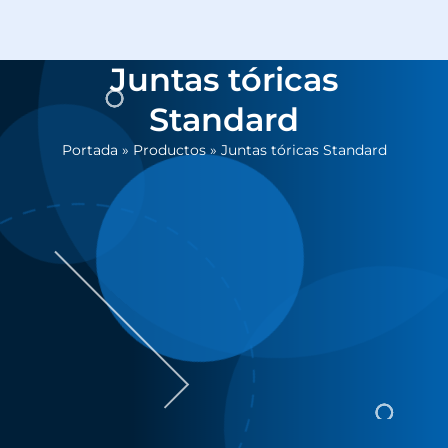
Juntas tóricas
Standard
Portada
»
Productos
»
Juntas tóricas Standard