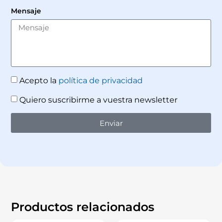
Mensaje
Acepto la
política de privacidad
Quiero suscribirme a vuestra newsletter
Enviar
Productos relacionados