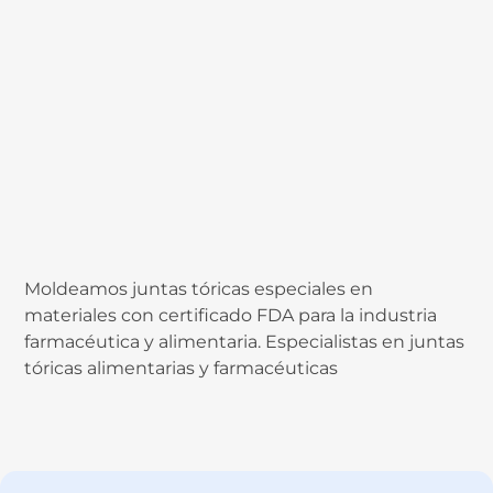
Moldeamos juntas tóricas especiales en
materiales con certificado FDA para la industria
farmacéutica y alimentaria. Especialistas en juntas
tóricas alimentarias y farmacéuticas