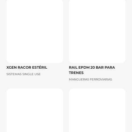
XGEN RACOR ESTÉRIL
RAIL EPDM 20 BAR PARA
TRENES
SISTEMAS SINGLE USE
MANGUERAS FERROVIARIAS