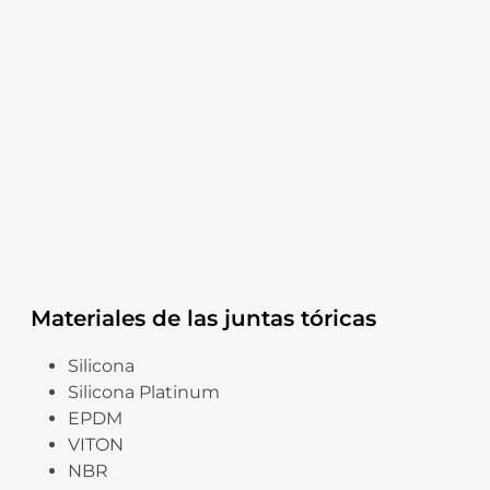
Materiales de las juntas tóricas
Silicona
Silicona Platinum
EPDM
VITON
NBR