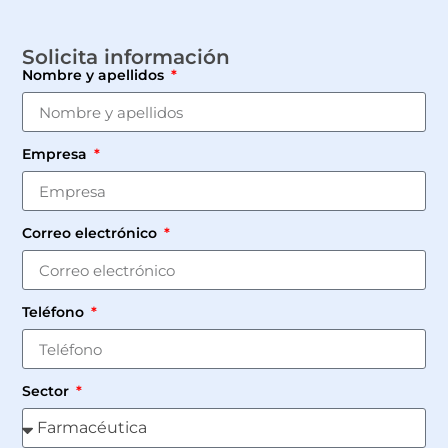
Solicita información
Nombre y apellidos
Empresa
Correo electrónico
Teléfono
Sector