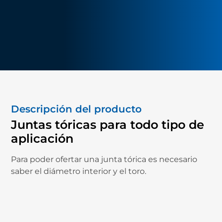
Descripción del producto
Juntas tóricas para todo tipo de
aplicación
Para poder ofertar una junta tórica es necesario
saber el diámetro interior y el toro.