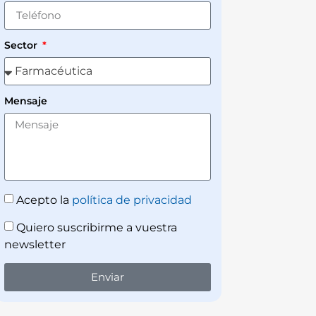
Sector
Mensaje
Acepto la
política de privacidad
Quiero suscribirme a vuestra
newsletter
Enviar