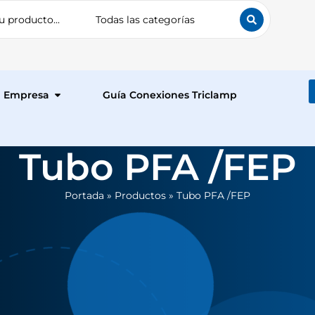
Empresa
Guía Conexiones Triclamp
Tubo PFA /FEP
Portada
»
Productos
»
Tubo PFA /FEP