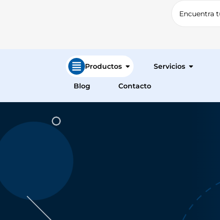
Productos
Servicios
Blog
Contacto