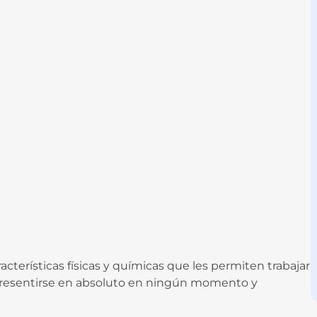
cterísticas físicas y químicas que les permiten trabajar
 resentirse en absoluto en ningún momento y