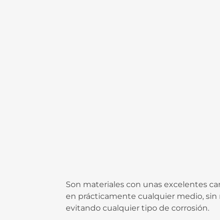
Son materiales con unas excelentes cara
en prácticamente cualquier medio, sin
evitando cualquier tipo de corrosión.