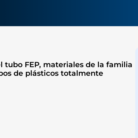
 tubo FEP, materiales de la familia
ipos de plásticos totalmente