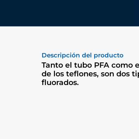
Descripción del producto
Tanto el tubo PFA como el
de los teflones, son dos t
fluorados.