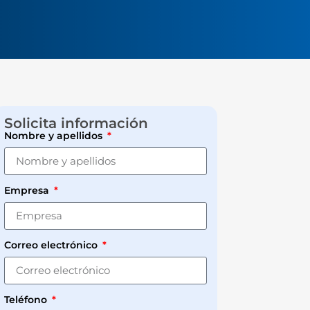
Solicita información
Nombre y apellidos
Empresa
Correo electrónico
Teléfono